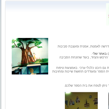
מדרשה לאמנות, אמנית ומעצבת סביבות
ם
באתר שלי
.
רכוש והציוד, בעוד שהזנחת הסביבה
ת גם היבט כלכלי-ערכי. באמצעות טיפוח
ת הספר ומעודדים תחושת שייכות ומחויבות
ד ניתן לטפח את בית הספר שלכם.