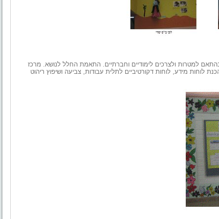
 בהתאם למטרות ולצרכים
לימודיים וחברתיים. התאמת החלל לנושא. מרכז
כנת לוחות מידע, לוחות דקורטיביים לתלית עבודות, צביעה
ושיפוץ ריהוט