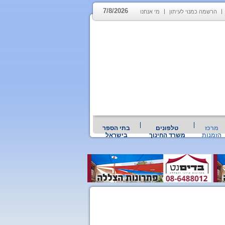
7/8/2026
הרשמה כמנוי לעיתון
מי אנחנו
מרכז
טלפונים
בתי הספר
הזמנות
משרד החינוך
בישראל