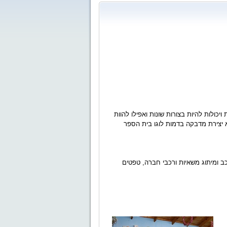
כולות להיות בצורות שונות ואפילו להוות
 יצירת מדבקה בדמות לוגו בית הספר
כב ומיתוג משאיות ורכבי חברה, טפטים