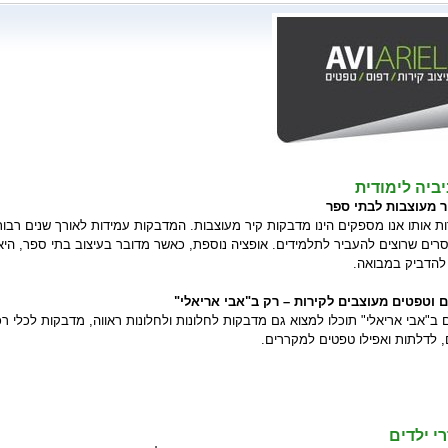
ביה לימודית
 מעוצבות לבתי ספר
 אותו אנו מספקים הינו מדבקות קיר מעוצבות. המדבקות עמידות לאורך שנים רבות וי
רים שרוצים להעביר לתלמידים. אופציה נוספת, כאשר מדובר בעיצוב בתי ספר, היא
 להדביק במבואה.
ם וטפטים מעוצבים לקירות – רק ב"אבי אריאלי"
ם ב"אבי אריאלי" תוכלו למצוא גם מדבקות לחלונות ולחלונות ראווה, מדבקות לכלי ר
, לדלתות ואפילו טפטים למקררים.
י ילדים