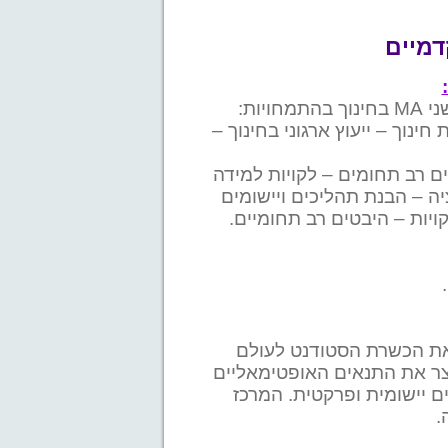
דמיים
חינוך – ייעוץ ארגוני בחינוך –
ים רב תחומים – לקויות למידה
יה – הבנת תהליכים ויישומים
ויות – היבטים רב תחומיים.
 את הכשרת הסטודנט לעולם
יצר את התנאים האופטימאליים
ם יישומית ופרקטית. המרכז
.