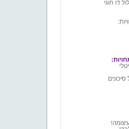
טלי
סיכונים