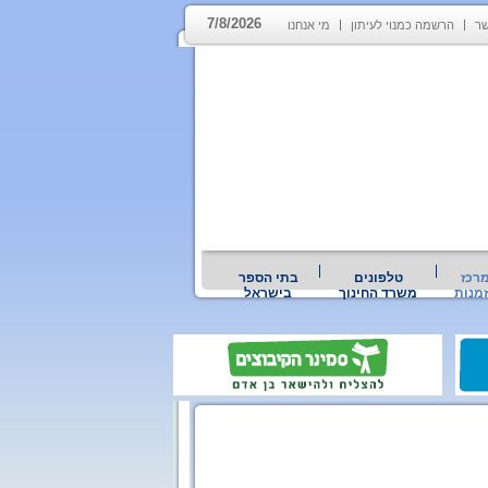
7/8/2026
שר
הרשמה כמנוי לעיתון
מי אנחנו
רכז
טלפונים
בתי הספר
מנות
משרד החינוך
בישראל