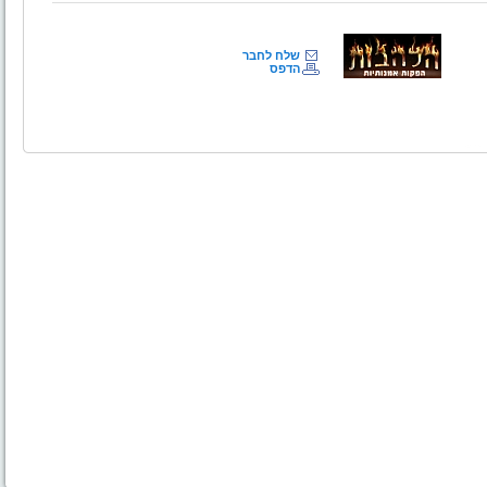
שלח לחבר
הדפס