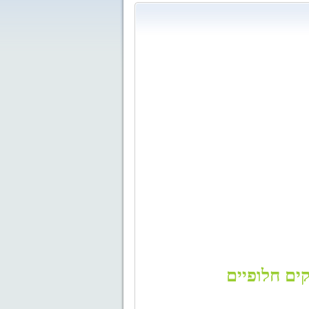
ים חלופיים