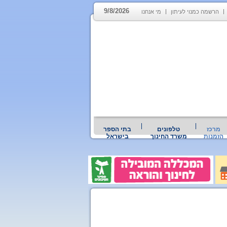
9/8/2026
הרשמה כמנוי לעיתון
מי אנחנו
מרכז
טלפונים
בתי הספר
הזמנות
משרד החינוך
בישראל