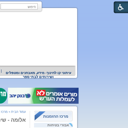
עיתוני קו לחינוך- מידע, מאבחנים ומטפלים
ושירותים לבתי ספר
עמוד הבית
>
מרכז 
מרכז ההזמנות
אלומה - שיר
אבזרי בטיחות