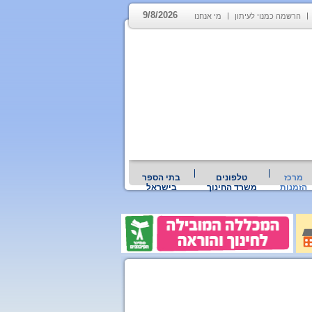
9/8/2026
הרשמה כמנוי לעיתון
מי אנחנו
מרכז
טלפונים
בתי הספר
הזמנות
משרד החינוך
בישראל