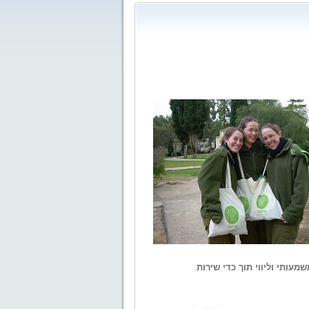
עותי וליווי תוך כדי שירות