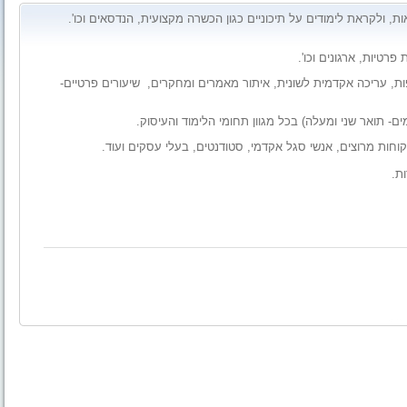
ות, ולקראת לימודים על תיכוניים כגון הכשרה מקצועית, הנדסאים וכו'.
רטיות, ארגונים וכו'.
פות, עריכה אקדמית לשונית, איתור מאמרים ומחקרים, שיעורים פרטיים-
מים- תואר שני ומעלה) בכל מגוון תחומי הלימוד והעיסוק.
ת.