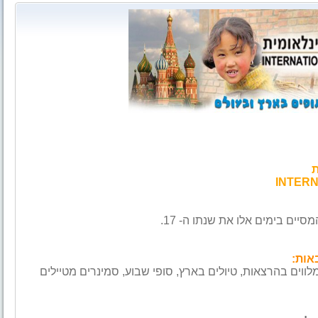
ת
מסיים בימים אלו את שנתו ה- 17.
אות:
לווים בהרצאות, טיולים בארץ, סופי שבוע, סמינרים מטיילים