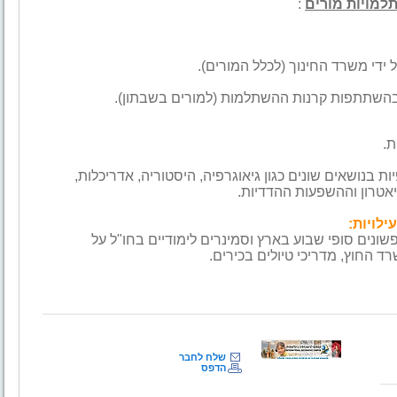
למויות מורים
:
 ידי משרד החינוך (לכלל המורים).
 בהשתתפות קרנות ההשתלמות (למורים בשבתון).
ת.
ת בנושאים שונים כגון גיאוגרפיה, היסטוריה, אדריכלות,
יאטרון וההשפעות ההדדיות.
ילויות:
ופשונים סופי שבוע בארץ וסמינרים לימודיים בחו"ל על
 החוץ, מדריכי טיולים בכירים.
שלח לחבר
הדפס