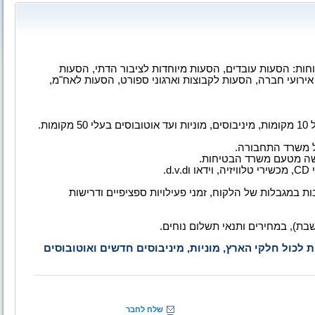
ות: הסעות עובדים, הסעות מיוחדות לציבור הדתי, הסעות
אירועי חברה, הסעות לקבוצות וארגוני ספורט, הסעות לאח"מ,
ות.
ל משרד התחבורה.
רשה מטעם משרד הבטיחות.
י
CD
, מכשירי טלוויזיה, וידאו ו
d.v.d
.
 במגבלות של הלקוח, זמני פעילויות ספציפיים ודרישות
ת לכול חלקי הארץ, מוניות, מיניבוסים חדשים ואוטובוסים
שלח לחבר