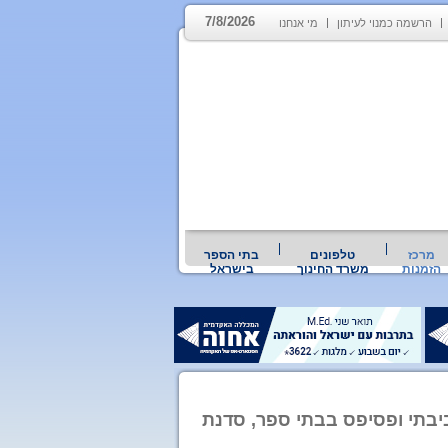
7/8/2026
הרשמה כמנוי לעיתון
מי אנחנו
מרכז
טלפונים
בתי הספר
הזמנות
משרד החינוך
בישראל
ביבתי ופסיפס בבתי ספר, סדנת