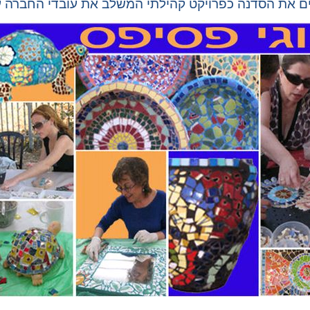
יים את הסדנה כפרויקט קהילתי המשלב את עובדי החברה 