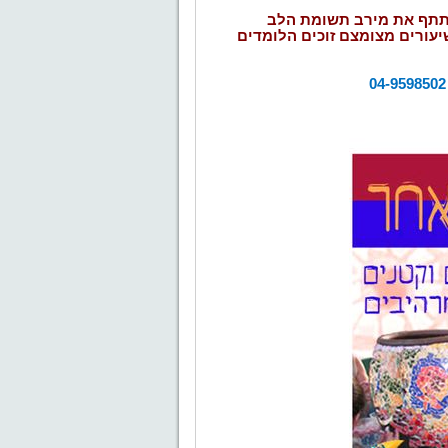
שתתף את מירב תשומת הלב
יעורים מצומצם זוכים הלומדים