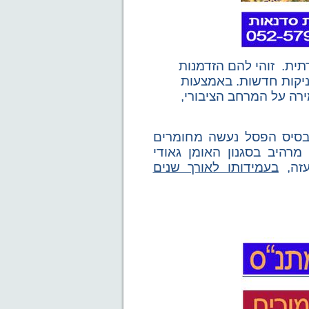
תית.
זוהי להם
הזדמנות
ניקות חדשות.
באמצעות
רה על המרחב הציבורי,
בסיס הפסל נעשה מחומרים
רהיב בסגנון האומן גאודי
עזה,
בעמידותו לאורך שנים