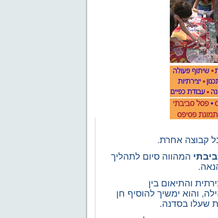
כל קבוצה אחרת.
ביבתי
המהווה סיום לתהליך
נאה.
רתית והתיאום בין
, והוא ימשיך להוסיף חן
ת שעלו בסדנה.