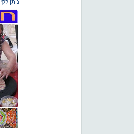
ניתן לק