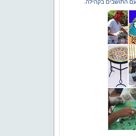
עם התושבים בקהילה.