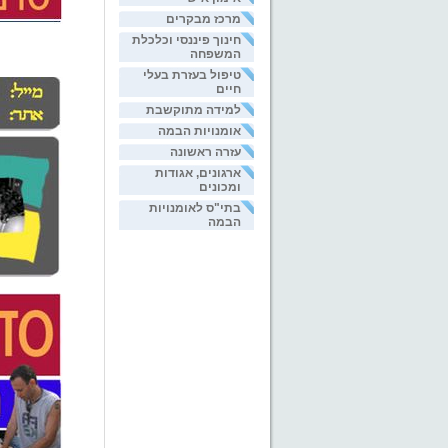
מרכז מבקרים
חינוך פיננסי וכלכלת
המשפחה
טיפול בעזרת בעלי
חיים
למידה מתוקשבת
אומנויות הבמה
עזרה ראשונה
ארגונים, אגודות
ומכונים
בתי"ס לאומנויות
הבמה