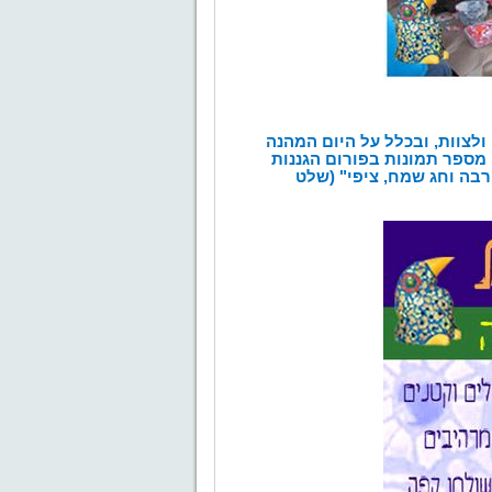
ולצוות, ובכלל על היום המהנה
 מספר תמונות בפורום הגננות
רבה וחג שמח, ציפי" (שלט