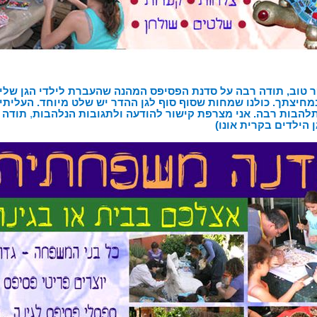
ר טוב, תודה רבה על סדנת הפסיפס המהנה שהעברת לילדי הגן שלי 
מחיצתך. כולנו שמחות שסוף סוף לגן ההדר יש שלט מיוחד. העליתי
תלהבות רבה. אני מצרפת קישור להודעה ולתגובות הנלהבות
,
תודה 
 הילדים בקרית אונו)