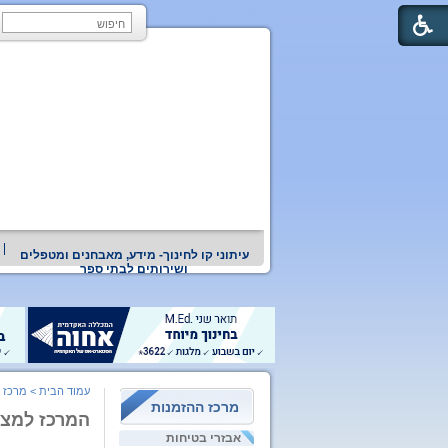
עיתוני קו לחינוך- מידע, מאבחנים ומטפלים
ושירותים לבתי ספר
עמוד הבית
>
מרכז 
מרכז ההזמנות
המרכז למצוי
אבזרי בטיחות