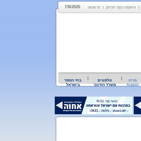
7/8/2026
הרשמה כמנוי לעיתון
מי אנחנו
מרכז
טלפונים
בתי הספר
הזמנות
משרד החינוך
בישראל