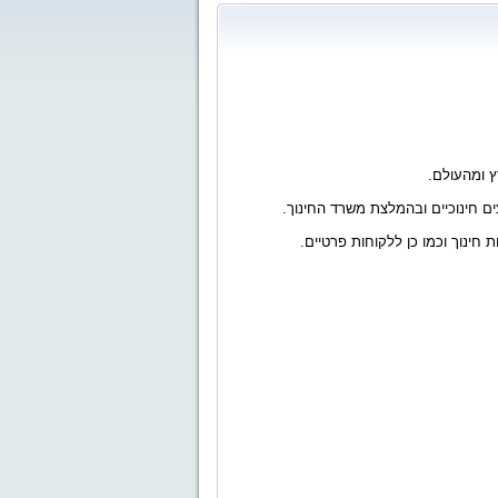
ץ ומהעולם.
ים חינוכיים ובהמלצת משרד החינוך.
ת חינוך וכמו כן ללקוחות פרטיים.