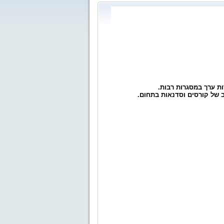
ב של קורסים וסדנאות בתחום.