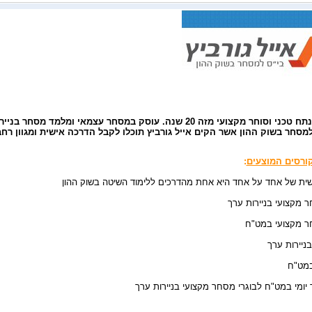
צועי מזה 20 שנה. עוסק במסחר עצמאי ומלמד מסחר בניירות ערך במסגרות רבות.
מסחר בשוק ההון אשר הקים אייל גורביץ תוכלו לקבל הדרכה אישית ומגוון רח
ורסים המוצעים
:
שית של אחד על אחד היא אחת מהדרכים ללימוד השיטה בשוק ההון
 מקצועי בניירות ערך
ר מקצועי במט"ח
ניירות ערך
במט"ח
יומי במט"ח לבוגרי מסחר מקצועי בניירות ערך