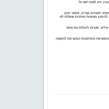
רב היא לשים דגש על
סחר לטווחים קצרים, מספר ימים,
להימנע מטעויות מיותרות שעולות לא
עילים. מטרתו להעלות את אחוזי
נחפש את ההזדמנויות המעניינות לתקופה