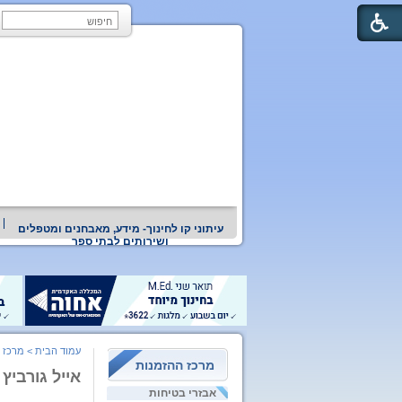
עיתוני קו לחינוך- מידע, מאבחנים ומטפלים
ושירותים לבתי ספר
עמוד הבית
>
מרכז 
מרכז ההזמנות
אייל גורביץ
אבזרי בטיחות