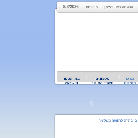
8/8/2026
הרשמה כמנוי לעיתון
מי אנחנו
מרכז
טלפונים
בתי הספר
הזמנות
משרד החינוך
בישראל
ים ובתי"ס לרפואה משלימה