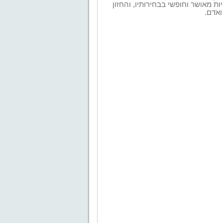
 מאושר וחופשי בבחירותיו, והחזון