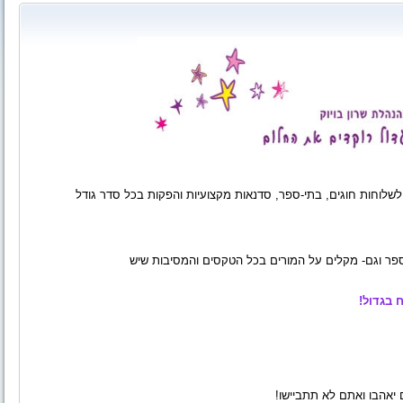
לשלוחות חוגים, בתי-ספר, סדנאות מקצועיות והפקות בכל סדר גודל
 הספר וגם- מקלים על המורים בכל הטקסים והמסיבות שיש
 בגדול!
יאהבו ואתם לא תתביישו!