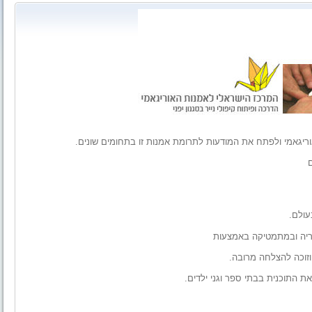
יגאמי ולפתח את המודעות לתרומת אמנות זו בתחומים שונים.
עולם.
ריה ובמתמטיקה באמצעות
 התוכנית בבתי ספר וגני ילדים.