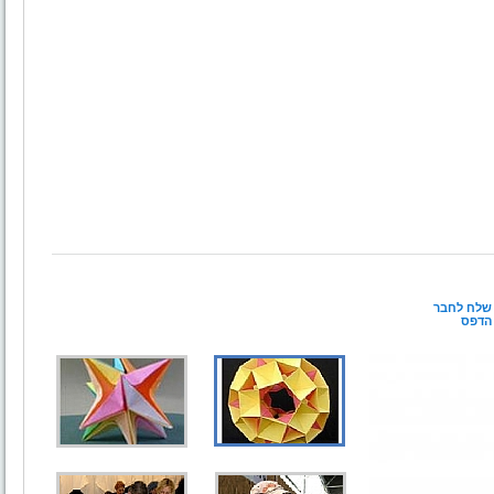
שלח לחבר
הדפס