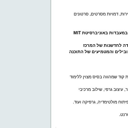
ירות, דמויות מסרטים, סרטונים
מעבדות באוניברסיטת
MIT
דה לחדשנות של המרכז
בילים והמטמיעים של התוכנה
 קוד שמהווה בסיס מצוין ללימוד
, עיצוב גרפי, שילוב מרכיבי
פיתוח מולטימדיה, גרפיקה ועוד.
רנט.