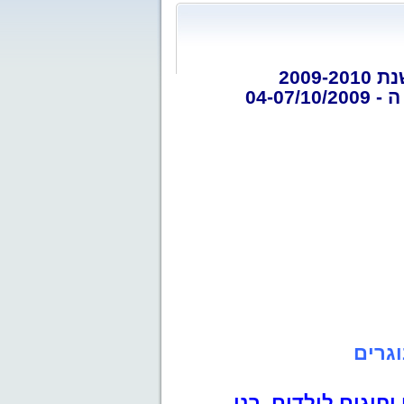
200
04-0
וגרים
וגים לילדים, בני