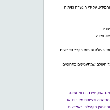
המידע, על ידי העשרה ופיתוח
פריה.
ב ומידע.
וותי פעולה ופיתוח בקרב הקבוצות
מכל העולם שמתעניינים בתחומים
 הנוער למצוינות, מנהיגות, יצירתיות ומחשבה
חשבה ורעיונות מקורים. אנו
ומה למען הקהילה ובאמצעות