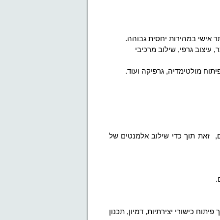
 אישי במהירות יחסית גבוהה.
, עיצוב גרפי, שילוב מרכיבי
פיתוח מולטימדיה, גרפיקה ועוד.
ם,
זאת תוך כדי שילוב אלמנטים של
.
 פיתוח כישורי יצירתיות, דמיון, תכנון