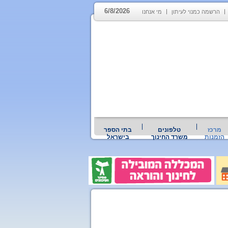
6/8/2026
הרשמה כמנוי לעיתון
מי אנחנו
מרכז
טלפונים
בתי הספר
הזמנות
משרד החינוך
בישראל