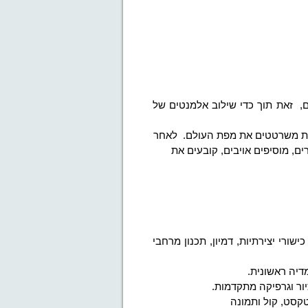
ם,
זאת תוך כדי שילוב אלמנטים של
אשית משרטטים את מפת העולם.
לאחר
ם, מוסיפים אויבים, קובעים את
ישורי יצירתיות, דמיון, תכנון מרחבי
דיה ראשונית.
יור וגרפיקה מתקדמות.
טקסט, קול ותמונה