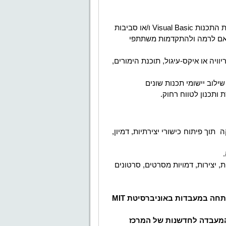
ת התכנות
Visual Basic
ו/או סביבות
ם לרמה ולהתקדמות משתתפי
וויה או איקס-עיגול, תוכנת הימורים,
לוב יישומי תכנות שונים
 ותכנון לטווח רחוק.
ה
תוך פיתוח כישורי יצירתיות, דמיון,
ת, יצירות, דמויות מסרטים, סרטונים
חה במעבדות באוניברסיטת
MIT
המעבדה לחדשנות של המרכז