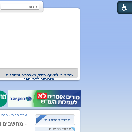
עיתוני קו לחינוך- מידע, מאבחנים ומטפלים
ושירותים לבתי ספר
עמוד הבית
>
מרכז 
מרכז ההזמנות
- מחשבים ו
אבזרי בטיחות