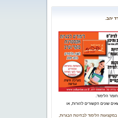
רד יהב
.
חומר הלימוד
.
שאים שונים
הקשורים להורות, או
 במקצועות הלימוד לבחינות הבגרות,