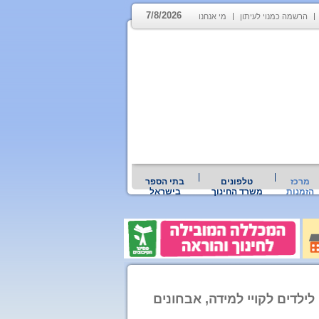
7/8/2026
הרשמה כמנוי לעיתון
מי אנחנו
מרכז
טלפונים
בתי הספר
הזמנות
משרד החינוך
בישראל
לילדים לקויי למידה, אבחונים