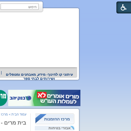
עיתוני קו לחינוך- מידע, מאבחנים ומטפלים
ושירותים לבתי ספר
עמוד הבית
>
מרכז 
מרכז ההזמנות
בית מרים - 
אבזרי בטיחות