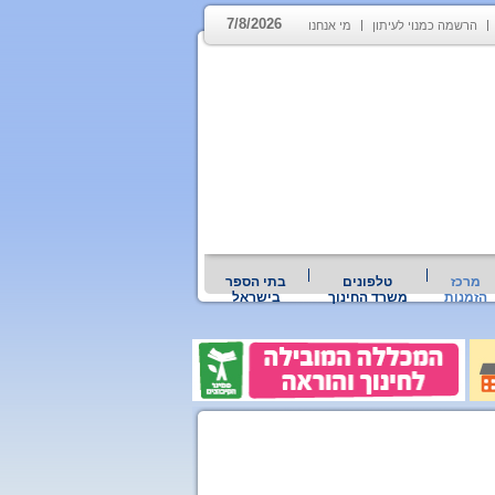
7/8/2026
הרשמה כמנוי לעיתון
מי אנחנו
מרכז
טלפונים
בתי הספר
הזמנות
משרד החינוך
בישראל