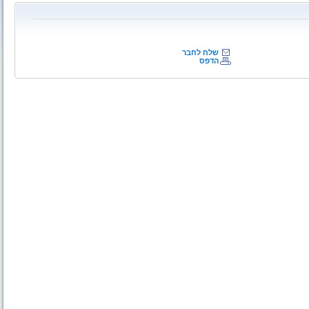
שלח לחבר
הדפס