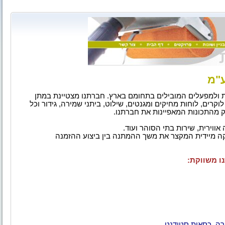
ע"מ
ת ולמפעלים המובילים בתחומם בארץ. חברתנו מצטיינת במתן
קרים, לוחות מחיקים ומגנטים, שילוט, ביתני שמירה, גידור וכל
לק מהתכונות המאפיינות את חברתנו.
אווירית, שירות בתי הסוהר ועוד.
ה מיידית המקצר את משך ההמתנה בין ביצוע ההזמנה
ו משווקת:
כירה, כסאות סטודנט