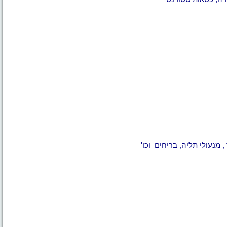
, מנעולי תליה, בריחים וכו'