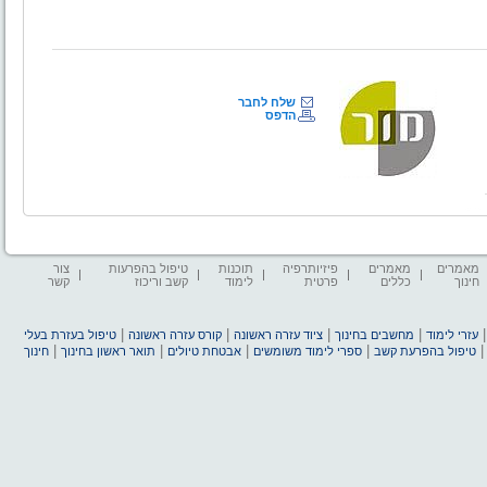
שלח לחבר
הדפס
מאמרים
מאמרים
פיזיותרפיה
תוכנות
טיפול בהפרעות
צור
חינוך
כללים
פרטית
לימוד
קשב וריכוז
קשר
|
|
|
|
עזרי לימוד
מחשבים בחינוך
ציוד עזרה ראשונה
קורס עזרה ראשונה
טיפול בעזרת בעלי
|
|
|
|
טיפול בהפרעת קשב
ספרי לימוד משומשים
אבטחת טיולים
תואר ראשון בחינוך
חינוך