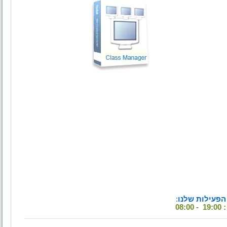
הפעילות שלנו
:
1 -
08:00