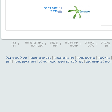
שלח לחבר
הדפס
מאמרים
מאמרים
פיזיותרפיה
תוכנות
טיפול בהפרעות
צור
חינוך
כללים
פרטית
לימוד
קשב וריכוז
קשר
|
|
|
|
עזרי לימוד
מחשבים בחינוך
ציוד עזרה ראשונה
קורס עזרה ראשונה
טיפול בעזרת בעלי
|
|
|
|
טיפול בהפרעת קשב
ספרי לימוד משומשים
אבטחת טיולים
תואר ראשון בחינוך
חינוך