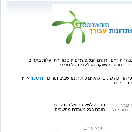
ה ייחודיים וירוקים המאפשרים חיסכון והתייעלות בתחום
 נבחרה כמשווקת הבלעדית של מוצרי
פי הדרכה שונים, להקים כיתות מחשבים תוך כדי
חיסכון
אדיר
 הסביבה.
תוכנה לשליטה על כיתה כלי
תוכנתי
חובה בכל מעבדת מחשבים
 לטרמינל
- קרא עוד...