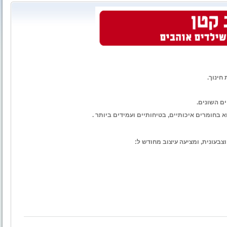
חינוך.
ם השונים.
 בחומרים איכותיים, בטיחותיים ועמידים ביותר .
צבעונית, ומציעה עיצוב מחודש ל: