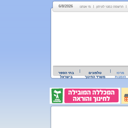
6/8/2026
הרשמה כמנוי לעיתון
מי אנחנו
מרכז
טלפונים
בתי הספר
הזמנות
משרד החינוך
בישראל