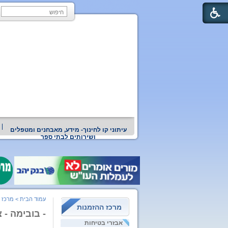
עיתוני קו לחינוך- מידע, מאבחנים ומטפלים
ושירותים לבתי ספר
עמוד הבית
>
מרכז 
מרכז ההזמנות
- בובימה - 
אבזרי בטיחות