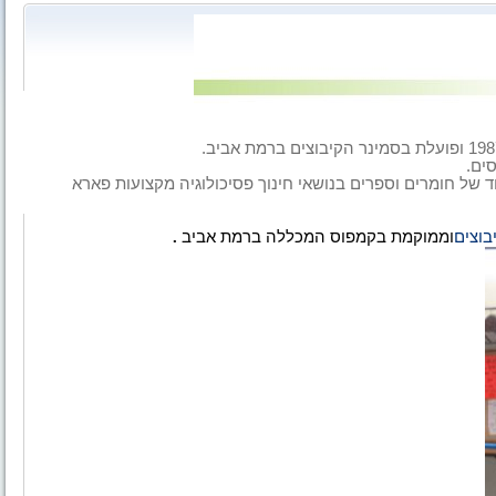
ים.
חד של חומרים וספרים בנושאי חינוך פסיכולוגיה מקצועות פארא
בוצים
וממוקמת בקמפוס המכללה ברמת
אביב
.