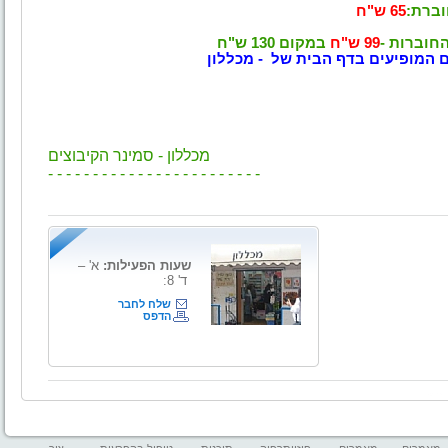
וברת:
65 ש"ח
חוברות -
99 ש"ח
במקום 130 ש"ח
 המופיעים בדף הבית של - מכללון
מכללון - סמינר הקיבוצים
- - - - - - - - - - - - - - - - - - - - - - - -
שעות הפעילות:
א' –
ד' 8:
שלח לחבר
הדפס