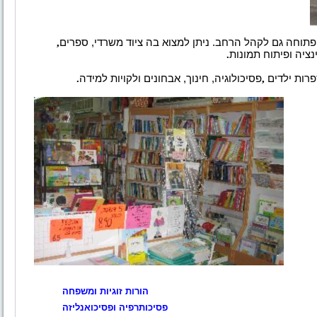
תוחה גם לקהל הרחב. ניתן למצוא בה ציוד משרדי, ספרים
,
נציה ופיתוח
תמונות
.
רות ילדים
,
פסיכולוגיה, חינוך, אבחונים ולקויות למידה
.
הורות זוגיות ומשפחה
פסיכותרפיה ופסיכואנליזה