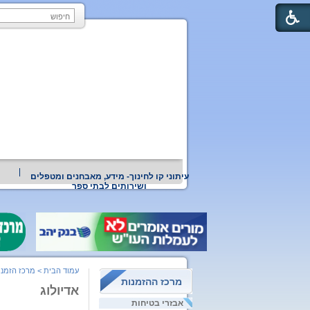
עיתוני קו לחינוך- מידע, מאבחנים ומטפלים
ושירותים לבתי ספר
עמוד הבית
>
מרכז הזמנו
מרכז ההזמנות
אדיולוג
אבזרי בטיחות