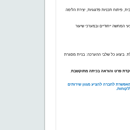
ית, פיתוח תכניות פדגוגיות, יצירת הלימה
י המחשה ייחודיים ובמערכי שיעור
. ביצוע כל שלבי ההערכה: בניית מסגרת
קדת פרט והוראה בכיתה מתוקשבת
.
המאפשרת לחברה להציע מגוון שירותים
לקוחות.