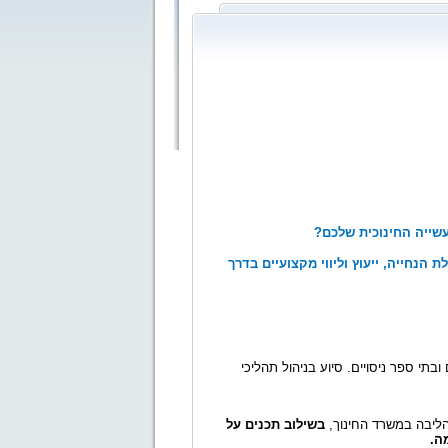
עשייה החינוכית שלכם?
 הנחייה, ייעוץ וליווי מקצועיים בדרך
ם ובתי ספר ניסויים. סיוע בניהול תהליכי
הליבה במשרד החינוך,
בשילוב תכנים על
ה.