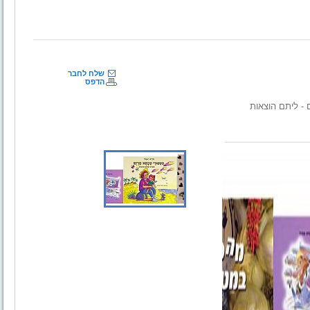
שלח לחבר
הדפס
- ליתם הוצאות