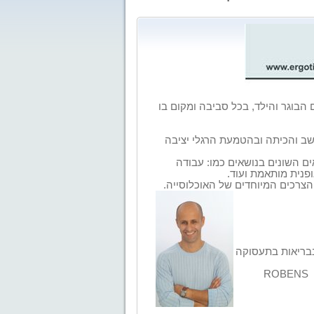
 הבוגר והילד, בכל סביבה ומקום בו
שב והכיתה ובהטמעת הרגלי יציבה
ים השונים בנושאים כמו: עבודה
פנית מותאמת ועוד.
הצרכים המיוחדים של האוכלוסייה.
בריאות בתעסוקה
ROBENS