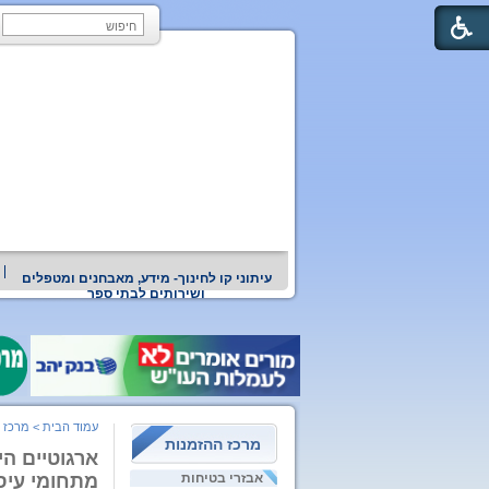
עיתוני קו לחינוך- מידע, מאבחנים ומטפלים
ושירותים לבתי ספר
עמוד הבית
>
מרכז 
מרכז ההזמנות
ארגוטיים הי
אבזרי בטיחות
מתחומי עיסו