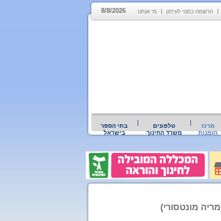
8/8/2026
הרשמה כמנוי לעיתון
מי אנחנו
מרכז
טלפונים
בתי הספר
הזמנות
משרד החינוך
בישראל
ריה מונטסורי)