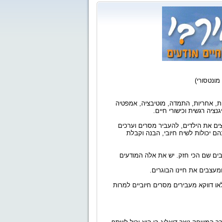
מונטסורי)
יות, אחריות, התמדה, מוטיבציה, אמפטיה
ציה רגשית וכישורי חיים.
צים את הילדים, להעביר מסרים וערכים
ם יכולות לשיח חיובי, הבנה וקבלת
ליים מהילדות יושבים שם הכי חזק. יש את אלה המודעים
עצבים את חיינו הבוגרים.
או דווקא מעבירים מסרים חיוביים למרות