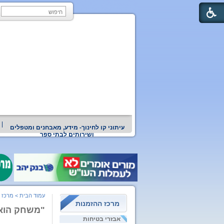
עיתוני קו לחינוך- מידע, מאבחנים ומטפלים
ושירותים לבתי ספר
עמוד הבית
>
מרכז 
מרכז ההזמנות
"משחק הוא 
אבזרי בטיחות