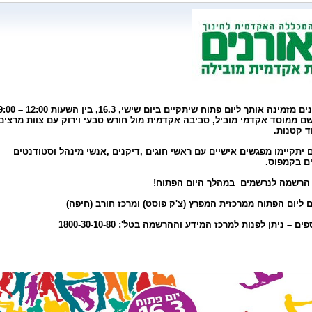
מינה אותך ליום פתוח שיתקיים ביום שישי, 16.3, בין השעות 12:00 – 9:00
ם ממוסד אקדמי מוביל, סביבה אקדמית מול חורש טבעי וירוק עם צוות מרצי
ד קטנות.
 יתקיימו מפגשים אישיים עם ראשי חוגים ,דיקנים ,אנשי מינהל וסטודנטים
ים בקמפוס.
 הרשמה לנרשמים
במהלך היום הפתוח!
 ליום הפתוח ממרכזית המפרץ (צ'ק פוסט) ומרכז חורב (חיפה)
ם – ניתן לפנות למרכז המידע וההרשמה בטל': 1800-30-10-80