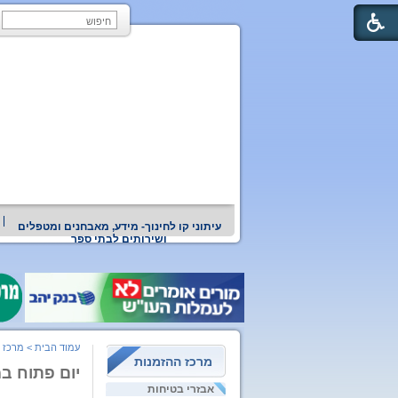
עיתוני קו לחינוך- מידע, מאבחנים ומטפלים
ושירותים לבתי ספר
עמוד הבית
>
מרכז 
מרכז ההזמנות
יום פתוח ב
אבזרי בטיחות