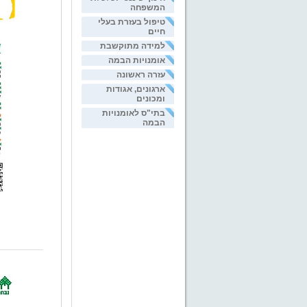
המשפחה
טיפול בעזרת בעלי
חיים
למידה מתוקשבת
אומנויות הבמה
עזרה ראשונה
ארגונים, אגודות
ומכונים
בתי"ס לאומנויות
הבמה