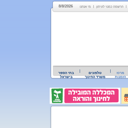
8/8/2026
הרשמה כמנוי לעיתון
מי אנחנו
מרכז
טלפונים
בתי הספר
הזמנות
משרד החינוך
בישראל