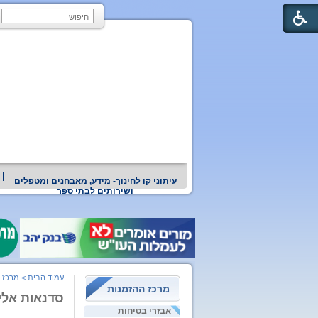
עיתוני קו לחינוך- מידע, מאבחנים ומטפלים
ושירותים לבתי ספר
עמוד הבית
>
מרכז 
מרכז ההזמנות
סדנאות אלי
אבזרי בטיחות