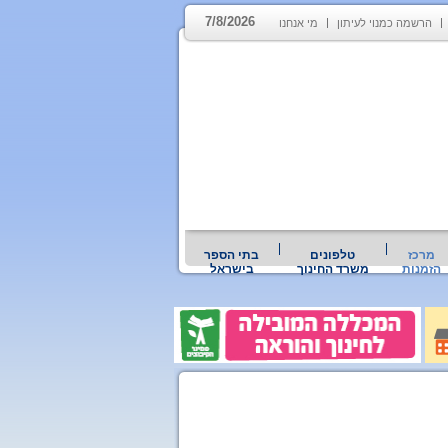
7/8/2026
הרשמה כמנוי לעיתון
מי אנחנו
מרכז
טלפונים
בתי הספר
הזמנות
משרד החינוך
בישראל