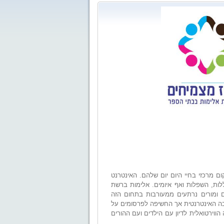
 מרכזי בחיי היום יום שלהם. האינטרנט
ות, השפלות ואף איומים. אלימות ברשת
ם ומורים נרתעים ממעורבות בתחום הזה
יבה האינטרנטית אך החשיפה לפרסומים על
ירטואלית לדיון עם הילדים ועם ההורים