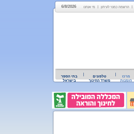
6/8/2026
הרשמה כמנוי לעיתון
מי אנחנו
מרכז
טלפונים
בתי הספר
הזמנות
משרד החינוך
בישראל