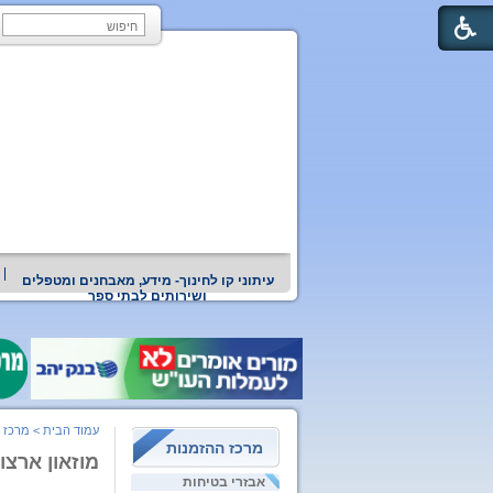
עיתוני קו לחינוך- מידע, מאבחנים ומטפלים
ושירותים לבתי ספר
עמוד הבית
>
מרכז 
מרכז ההזמנות
מוזאון ארצ
אבזרי בטיחות