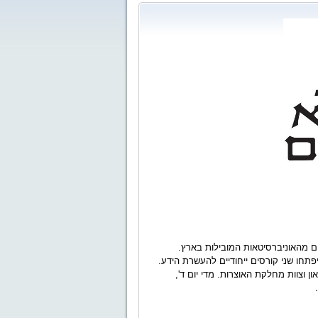
ם מהאוניברסיטאות המובילות בארץ.
פתחו שני קורסים ייחודיים להעשרת הידע.
 וצוות מחלקת האוצרות. מדי יום ד',