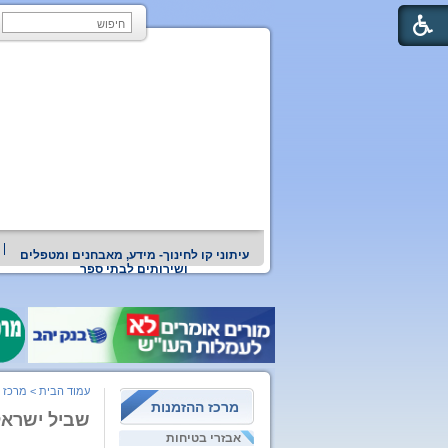
עיתוני קו לחינוך- מידע, מאבחנים ומטפלים
ושירותים לבתי ספר
עמוד הבית
>
מרכז 
מרכז ההזמנות
שביל ישראל 
אבזרי בטיחות