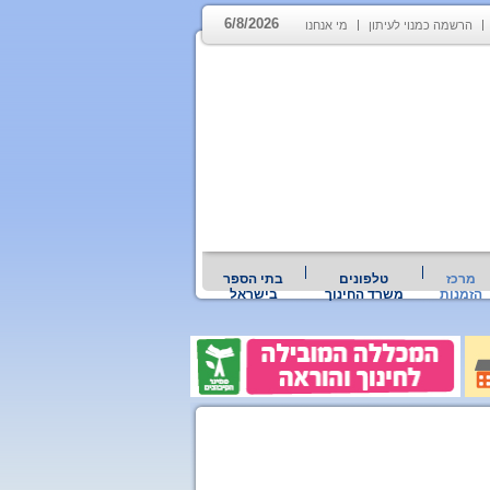
6/8/2026
הרשמה כמנוי לעיתון
מי אנחנו
מרכז
טלפונים
בתי הספר
הזמנות
משרד החינוך
בישראל