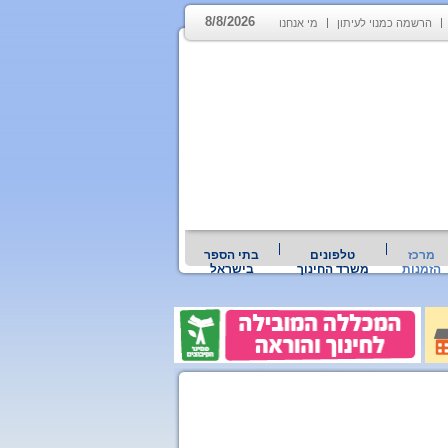
8/8/2026
הרשמה כמנוי לעיתון
מי אנחנו
מרכז
טלפונים
בתי הספר
הזמנות
משרד החינוך
בישראל