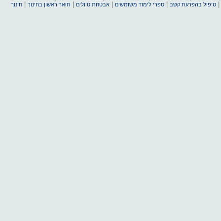
|
|
|
|
טיפול בהפרעת קשב
ספרי לימוד משומשים
אבטחת טיולים
תואר ראשון בחינוך
חינוך