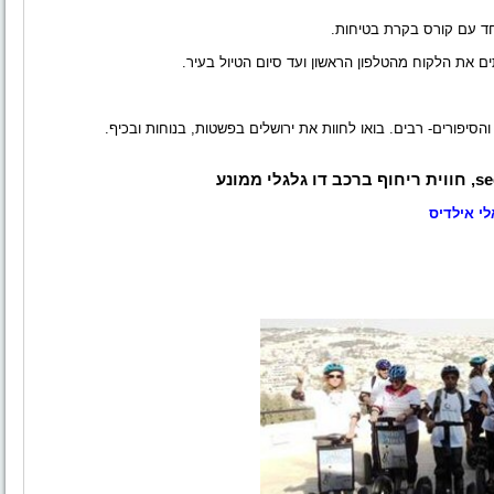
חד עם קורס בקרת בטיחות.
ם את הלקוח מהטלפון הראשון ועד סיום הטיול בעיר.
הסיפורים- רבים. בואו לחוות את ירושלים בפשטות, בנוחות ובכיף.
s
, חווית ריחוף ברכב דו גלגלי ממונע