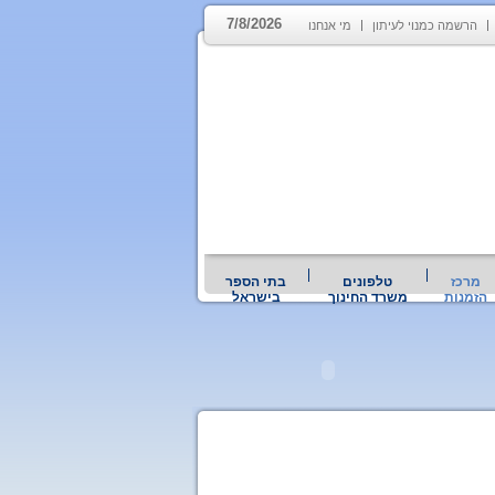
7/8/2026
הרשמה כמנוי לעיתון
מי אנחנו
מרכז
טלפונים
בתי הספר
הזמנות
משרד החינוך
בישראל