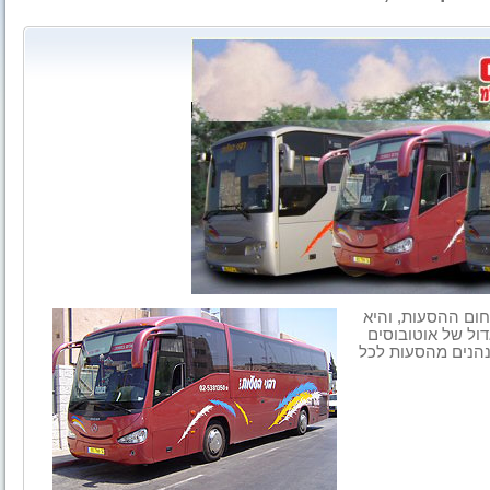
ום ההסעות, והיא
אוטובוסים
 נהנים מהסעות לכל