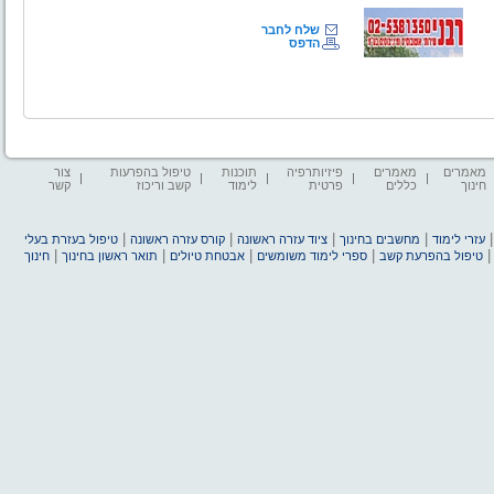
שלח לחבר
הדפס
מאמרים
מאמרים
פיזיותרפיה
תוכנות
טיפול בהפרעות
צור
חינוך
כללים
פרטית
לימוד
קשב וריכוז
קשר
|
|
|
|
עזרי לימוד
מחשבים בחינוך
ציוד עזרה ראשונה
קורס עזרה ראשונה
טיפול בעזרת בעלי
|
|
|
|
טיפול בהפרעת קשב
ספרי לימוד משומשים
אבטחת טיולים
תואר ראשון בחינוך
חינוך