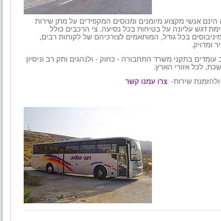
הינם אנשי מקצוע מיומנים ומנוסים המקפידים על מתן שירות
ימת דגש עליונה על בטיחות בכל נסיעה. צי הרכבים כולל
מיניבוסים בכל גודל, המותאמים לצורכיהם של לקוחות רבים,
ר
ומדויק
.
 עומדים בתקני משרד התחבורה - כחוק - ולנהגים ותק רב
וניסיון
כת, לכל אזורי הארץ
.
ולהזמנת שירות
-
צרו עמנו קשר