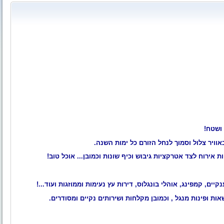
ושטח!
אוויר צלול וסמוך לנחל הזורם כל ימות השנה.
 אירוח לצד אטרקציות גיבוש וכיף שונות וכמובן... אוכל טוב!
נקיים, קמפינג, אוהלי בונגלוס, דירות עץ נעימות וממוזגות ועוד...!
אות ופינות מנגל , וכמובן מקלחות ושירותים נקיים ומסודרים.