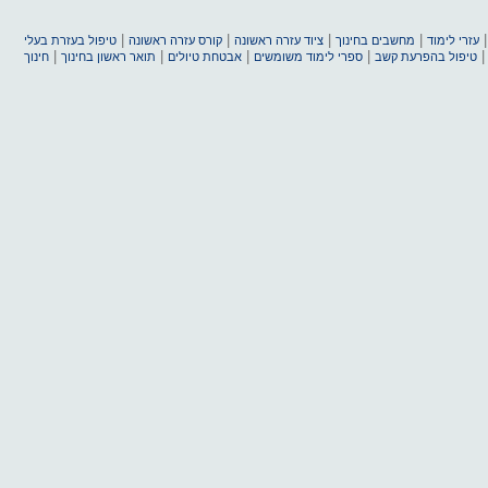
|
|
|
|
עזרי לימוד
מחשבים בחינוך
ציוד עזרה ראשונה
קורס עזרה ראשונה
טיפול בעזרת בעלי
|
|
|
|
טיפול בהפרעת קשב
ספרי לימוד משומשים
אבטחת טיולים
תואר ראשון בחינוך
חינוך