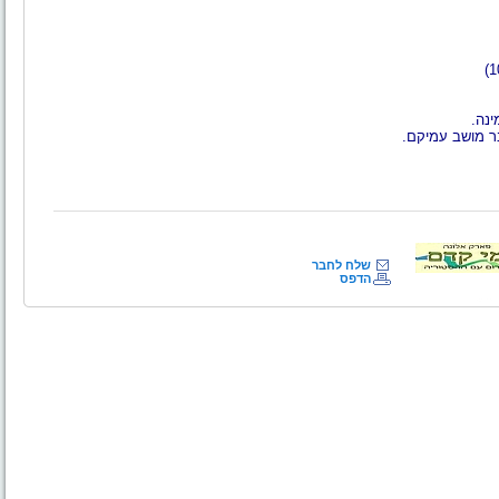
ר מושב עמיקם.
שלח לחבר
הדפס