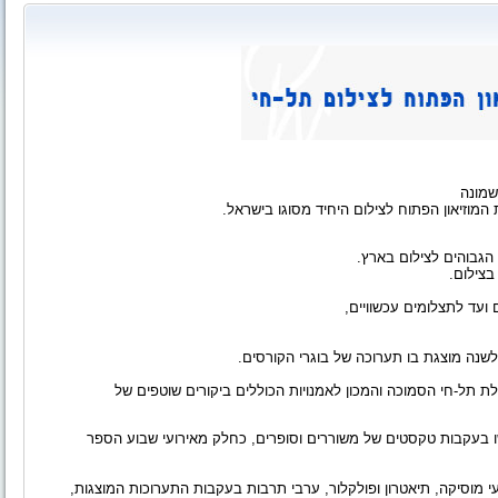
ת המוזיאון הפתוח לצילום היחיד מסוגו בישראל.
הגבוהים לצילום בארץ.
בצילום.
 ועד לתצלומים עכשוויים,
ת לשנה מוצגת בו תערוכה של בוגרי הקורסים.
לת תל-חי הסמוכה והמכון לאמנויות הכוללים ביקורים שוטפים של
 בעקבות טקסטים של משוררים וסופרים, כחלק מאירועי שבוע הספר
רועי מוסיקה, תיאטרון ופולקלור, ערבי תרבות בעקבות התערוכות המוצגות,