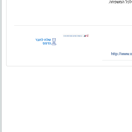
ם לכל המשפחה.
שלח לחבר
הדפס
http://www.