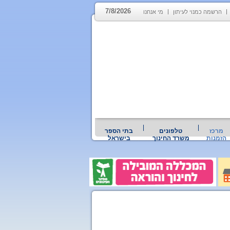
7/8/2026
הרשמה כמנוי לעיתון
מי אנחנו
מרכז
טלפונים
בתי הספר
הזמנות
משרד החינוך
בישראל