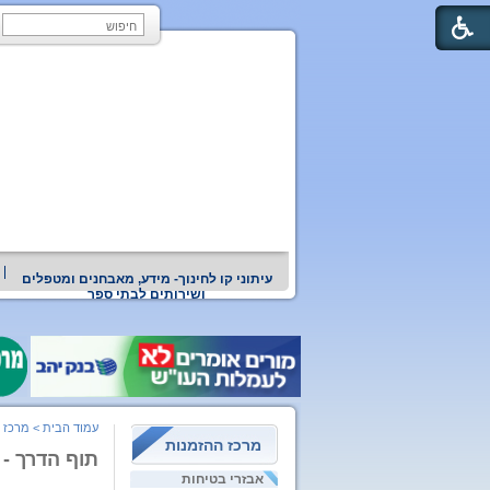
עיתוני קו לחינוך- מידע, מאבחנים ומטפלים
ושירותים לבתי ספר
עמוד הבית
>
מרכז 
מרכז ההזמנות
תוף הדרך -
אבזרי בטיחות