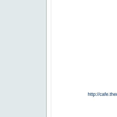
http://cafe.t