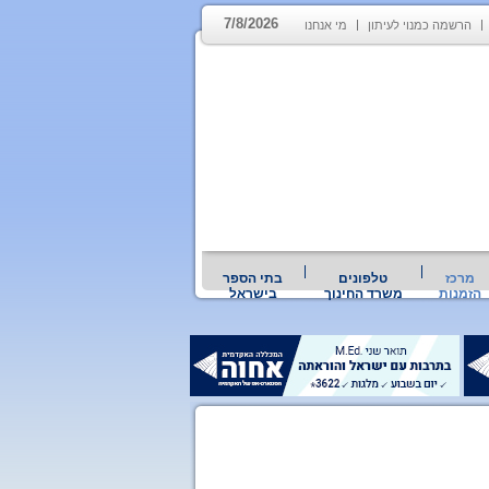
7/8/2026
הרשמה כמנוי לעיתון
מי אנחנו
מרכז
טלפונים
בתי הספר
הזמנות
משרד החינוך
בישראל