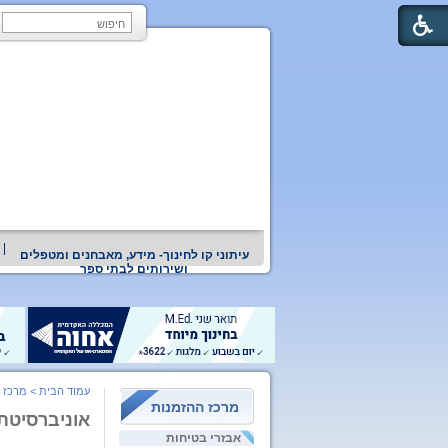
עיתוני קו לחינוך- מידע, מאבחנים ומטפלים
ושירותים לבתי ספר
עמוד הבית
>
מרכז 
מרכז ההזמנות
אוניברסיטת
אבזרי בטיחות