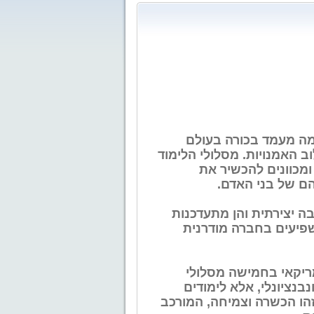
שנים כבשה לעצמה מעמד בכורה בעולם
ב האמנויות. מסלולי הלימוד
ומכוונים להכשיר את
הם של בני האדם.
ה יצירתית והן מתעדכנות
שפיעים בחברה מודרנית
יקה תואר שני אמריקאי בחמישה מסלולי
בנציונלי, אלא לימודים
הו הכשרה וצמיחה, המורכב