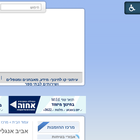
עיתוני קו לחינוך- מידע, מאבחנים ומטפלים
ושירותים לבתי ספר
עמוד הבית
>
מרכז 
מרכז ההזמנות
אביב אנגלי
אבזרי בטיחות