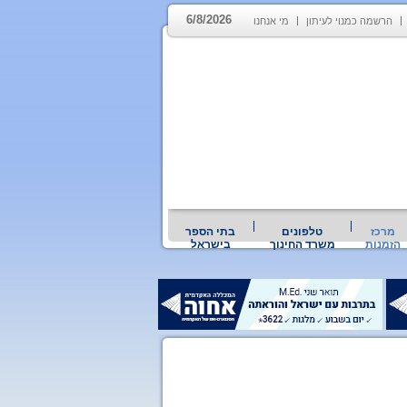
6/8/2026
הרשמה כמנוי לעיתון
מי אנחנו
מרכז
טלפונים
בתי הספר
הזמנות
משרד החינוך
בישראל