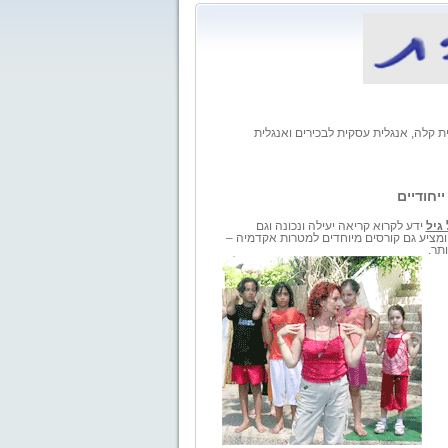
 קלה, אנגלית עסקית לבכירים ואנגלית
יחודיים
גיל
ידע לקרוא קריאה יעילה ונכונה וגם
 ומציע גם קורסים מיוחדים למטרות אקדמיה –
תר.