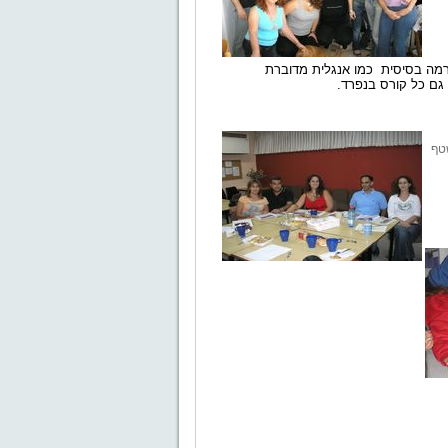
מרמה בסיסית כמו אנגלית מדוברת
 גם כל קורס בנפרד.
שטף