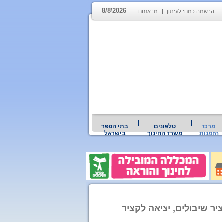
8/8/2026
הרשמה כמנוי לעיתון
מי אנחנו
מרכז
טלפונים
בתי הספר
הזמנות
משרד החינוך
בישראל
יר שיבולים, יציאה לקציר