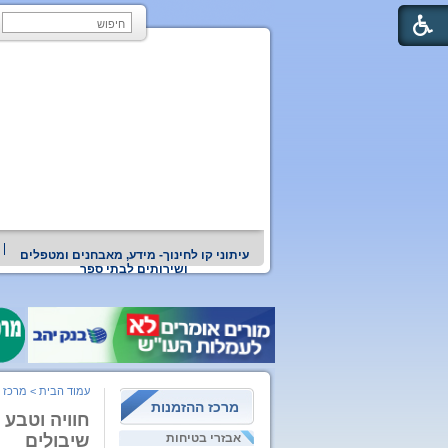
עיתוני קו לחינוך- מידע, מאבחנים ומטפלים
ושירותים לבתי ספר
עמוד הבית
>
מרכז 
מרכז ההזמנות
חוויה וטבע 
אבזרי בטיחות
שיבולים