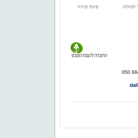
ד לפיתה
פינת יצירה
dal