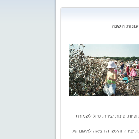
עונות השנה
פיות, פינות
יצירה, טיול לשמורת
 יצירה והעשרה ויציאה לאיגום של