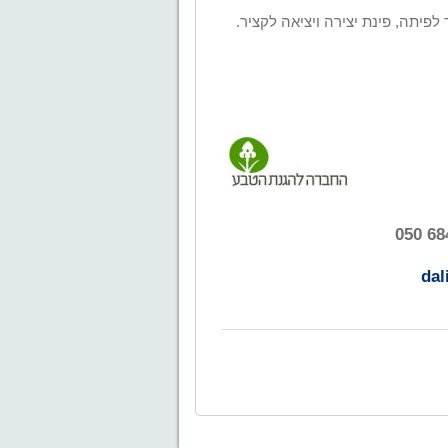
 לפיתה,
פינת יצירה ויציאה לקציר.
dal