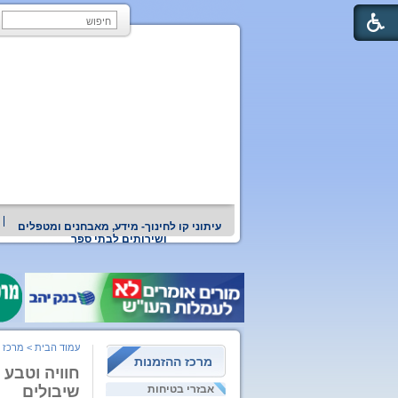
עיתוני קו לחינוך- מידע, מאבחנים ומטפלים
ושירותים לבתי ספר
עמוד הבית
>
מרכז 
מרכז ההזמנות
חוויה וטבע 
אבזרי בטיחות
שיבולים