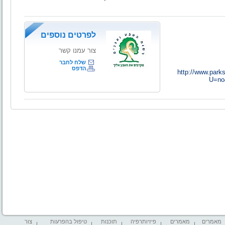
לפרטים נוספים
צור עמנו קשר
שלח לחבר
הדפס
http://www.parks
U=no
מאמרים
מאמרים
פיזיותרפיה
תוכנות
טיפול בהפרעות
צור