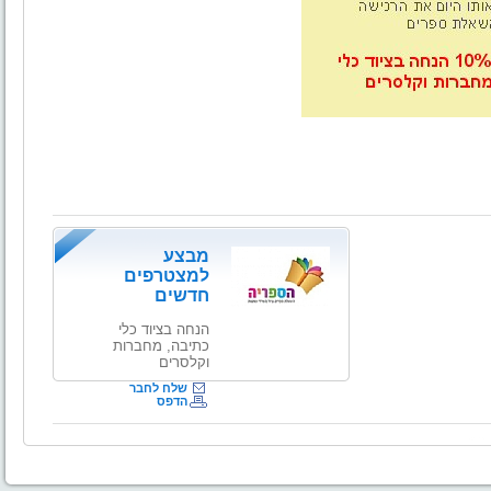
מבצע
למצטרפים
חדשים
הנחה בציוד כלי
כתיבה, מחברות
וקלסרים
שלח לחבר
הדפס