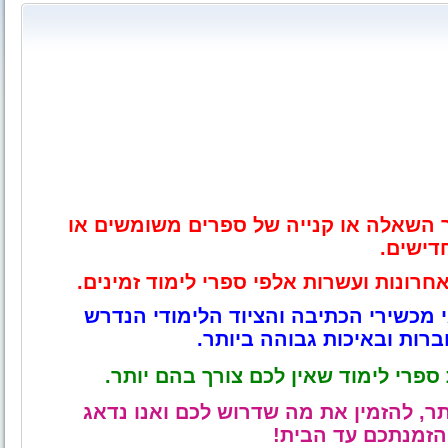
השאלה או קנייה של ספרים משומשים או
דישים.
גי מכשירי הכתיבה והציוד הלימודי הנדרש
רות ובאיכות גבוהה ביותר.
פרי לימוד שאין לכם צורך בהם יותר.
ר, להזמין את מה שדרוש לכם ואנו נדאג
זמנתכם עד הבית!