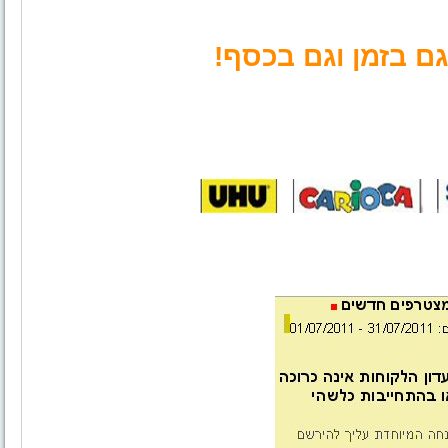
ם בזמן וגם בכסף!