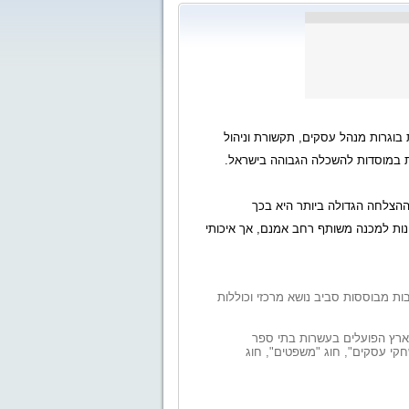
 בוגרות מנהל עסקים, תקשורת וניהול
ממגוון פקולטאות במוסדות להשכלה הגבוהה בישראל.
. ההצלחה הגדולה ביותר היא בכך
ונות למכנה משותף רחב אמנם, אך איכותי
בות מבוססות סביב נושא מרכזי וכוללות
 בארץ הפועלים בעשרות בתי ספר
חקי עסקים", חוג "משפטים", חוג