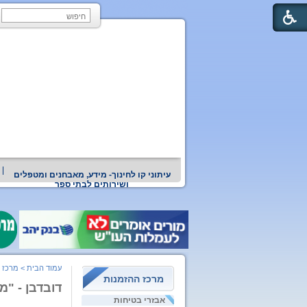
עיתוני קו לחינוך- מידע, מאבחנים ומטפלים
ושירותים לבתי ספר
עמוד הבית
>
מרכז 
מרכז ההזמנות
דובדבן - "מ
אבזרי בטיחות