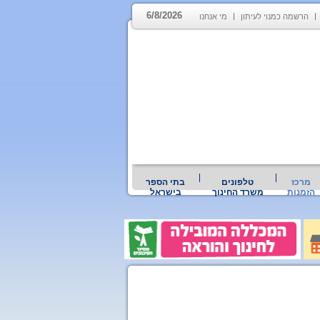
6/8/2026
הרשמה כמנוי לעיתון
מי אנחנו
מרכז
טלפונים
בתי הספר
הזמנות
משרד החינוך
בישראל