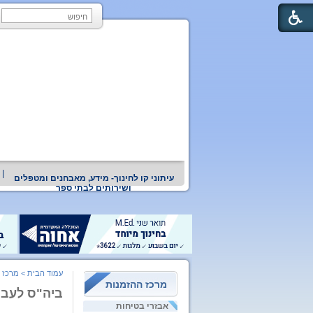
עיתוני קו לחינוך- מידע, מאבחנים ומטפלים
ושירותים לבתי ספר
עמוד הבית
>
מרכז 
מרכז ההזמנות
ביה"ס לעבוד
אבזרי בטיחות