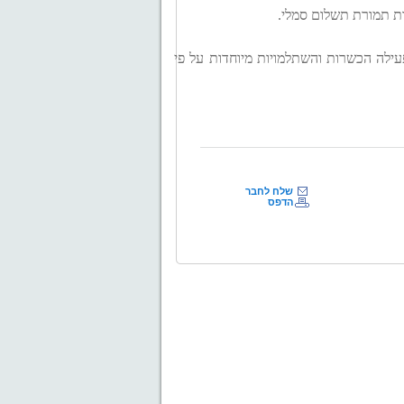
ות תמורת תשלום סמלי.
עילה הכשרות והשתלמויות מיוחדות על פי
שלח לחבר
הדפס