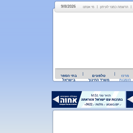
9/8/2026
הרשמה כמנוי לעיתון
מי אנחנו
מרכז
טלפונים
בתי הספר
הזמנות
משרד החינוך
בישראל