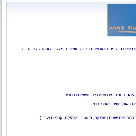
 לארצנו, שפתנו ומורשתנו בצורה חווייתית, מעשירה ומהנה עם הרבה
יית אמנים מתחומים שונים לפי נושאים נבחרים.
 באופן חוויתי והומוריסטי.
בתחומים שונים (מוסיקה, תיאטרון, קומיקס, קסמים ועוד..).