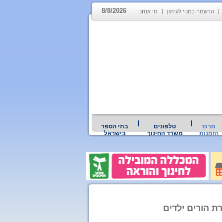
8/8/2026
הרשמה כמנוי לעיתון
מי אנחנו
מרכז
טלפונים
בתי הספר
הזמנות
משרד החינוך
בישראל
ת הורים ילדים