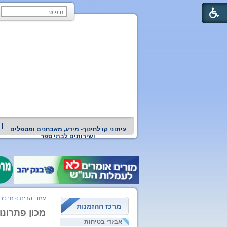
עיתוני קו לחינוך- מידע, מאבחנים ומטפלים
ושירותים לבתי ספר
עמוד הבית
>
מרכז 
מרכז ההזמנות
מכון פתרונו
אבזרי בטיחות